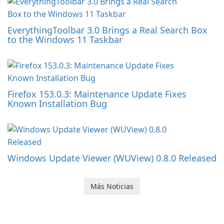
EverythingToolbar 3.0 Brings a Real Search Box
to the Windows 11 Taskbar
Firefox 153.0.3: Maintenance Update Fixes
Known Installation Bug
Windows Update Viewer (WUView) 0.8.0 Released
Más Noticias