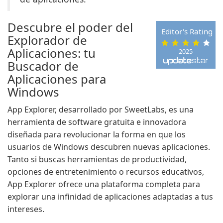
Descubre el poder del
Editor's Rating
Explorador de
Aplicaciones: tu
2025
Buscador de
Aplicaciones para
Windows
App Explorer, desarrollado por SweetLabs, es una
herramienta de software gratuita e innovadora
diseñada para revolucionar la forma en que los
usuarios de Windows descubren nuevas aplicaciones.
Tanto si buscas herramientas de productividad,
opciones de entretenimiento o recursos educativos,
App Explorer ofrece una plataforma completa para
explorar una infinidad de aplicaciones adaptadas a tus
intereses.