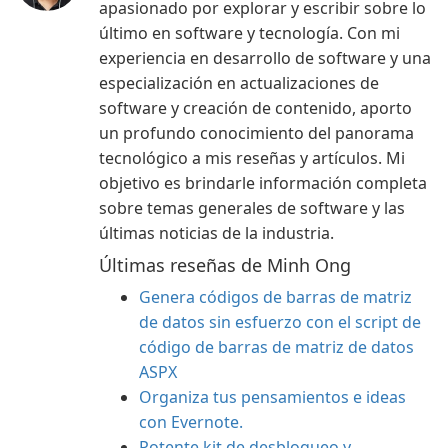
apasionado por explorar y escribir sobre lo
último en software y tecnología. Con mi
experiencia en desarrollo de software y una
especialización en actualizaciones de
software y creación de contenido, aporto
un profundo conocimiento del panorama
tecnológico a mis reseñas y artículos. Mi
objetivo es brindarle información completa
sobre temas generales de software y las
últimas noticias de la industria.
Últimas reseñas de Minh Ong
Genera códigos de barras de matriz
de datos sin esfuerzo con el script de
código de barras de matriz de datos
ASPX
Organiza tus pensamientos e ideas
con Evernote.
Potente kit de desbloqueo y