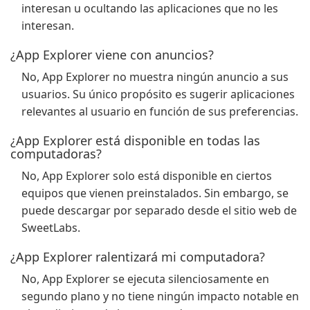
interesan u ocultando las aplicaciones que no les
interesan.
¿App Explorer viene con anuncios?
No, App Explorer no muestra ningún anuncio a sus
usuarios. Su único propósito es sugerir aplicaciones
relevantes al usuario en función de sus preferencias.
¿App Explorer está disponible en todas las
computadoras?
No, App Explorer solo está disponible en ciertos
equipos que vienen preinstalados. Sin embargo, se
puede descargar por separado desde el sitio web de
SweetLabs.
¿App Explorer ralentizará mi computadora?
No, App Explorer se ejecuta silenciosamente en
segundo plano y no tiene ningún impacto notable en