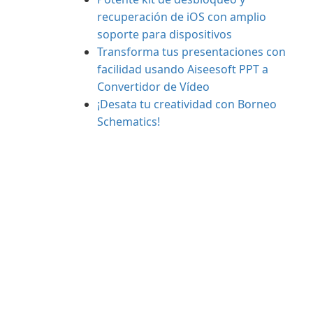
recuperación de iOS con amplio
soporte para dispositivos
Transforma tus presentaciones con
facilidad usando Aiseesoft PPT a
Convertidor de Vídeo
¡Desata tu creatividad con Borneo
Schematics!