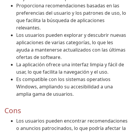
Proporciona recomendaciones basadas en las
preferencias del usuario y los patrones de uso, lo
que facilita la búsqueda de aplicaciones
relevantes.
Los usuarios pueden explorar y descubrir nuevas
aplicaciones de varias categorías, lo que les
ayuda a mantenerse actualizados con las últimas
ofertas de software.
La aplicación ofrece una interfaz limpia y fácil de
usar, lo que facilita la navegación y el uso.
Es compatible con los sistemas operativos
Windows, ampliando su accesibilidad a una
amplia gama de usuarios.
Cons
Los usuarios pueden encontrar recomendaciones
o anuncios patrocinados, lo que podría afectar la