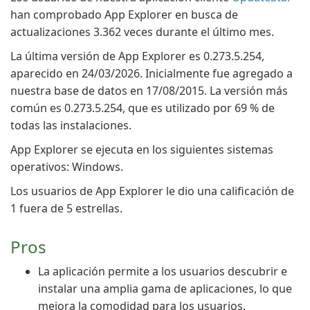
han comprobado App Explorer en busca de
actualizaciones 3.362 veces durante el último mes.
La última versión de App Explorer es 0.273.5.254,
aparecido en 24/03/2026. Inicialmente fue agregado a
nuestra base de datos en 17/08/2015. La versión más
común es 0.273.5.254, que es utilizado por 69 % de
todas las instalaciones.
App Explorer se ejecuta en los siguientes sistemas
operativos: Windows.
Los usuarios de App Explorer le dio una calificación de
1 fuera de 5 estrellas.
Pros
La aplicación permite a los usuarios descubrir e
instalar una amplia gama de aplicaciones, lo que
mejora la comodidad para los usuarios.