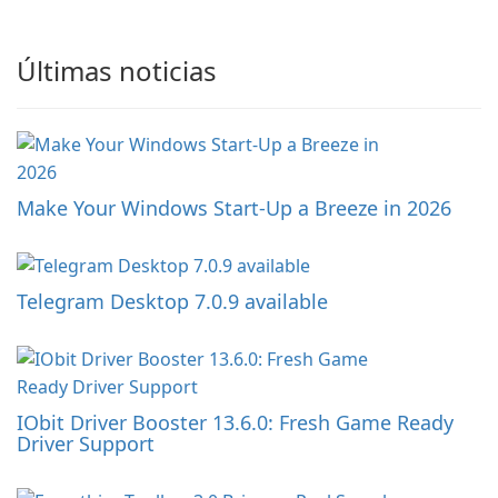
Últimas noticias
Make Your Windows Start-Up a Breeze in 2026
Telegram Desktop 7.0.9 available
IObit Driver Booster 13.6.0: Fresh Game Ready
Driver Support