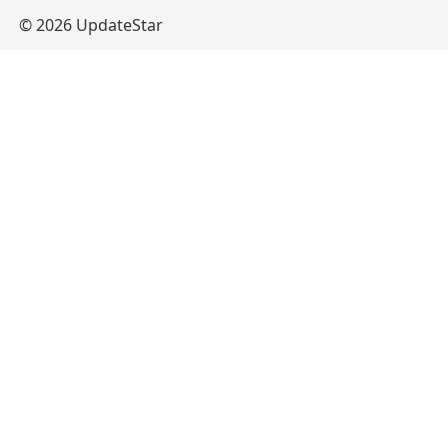
© 2026 UpdateStar