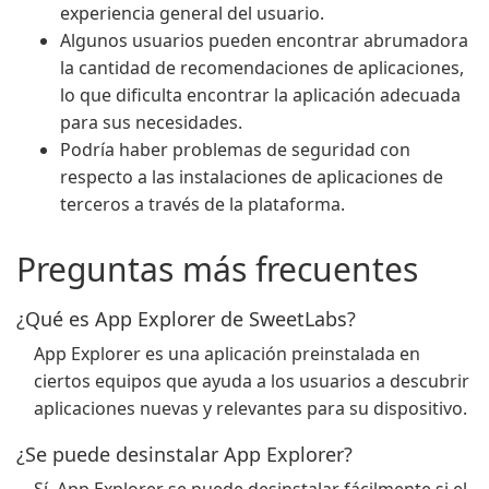
experiencia general del usuario.
Algunos usuarios pueden encontrar abrumadora
la cantidad de recomendaciones de aplicaciones,
lo que dificulta encontrar la aplicación adecuada
para sus necesidades.
Podría haber problemas de seguridad con
respecto a las instalaciones de aplicaciones de
terceros a través de la plataforma.
Preguntas más frecuentes
¿Qué es App Explorer de SweetLabs?
App Explorer es una aplicación preinstalada en
ciertos equipos que ayuda a los usuarios a descubrir
aplicaciones nuevas y relevantes para su dispositivo.
¿Se puede desinstalar App Explorer?