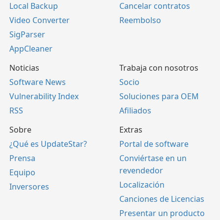
Local Backup
Cancelar contratos
Video Converter
Reembolso
SigParser
AppCleaner
Noticias
Trabaja con nosotros
Software News
Socio
Vulnerability Index
Soluciones para OEM
RSS
Afiliados
Sobre
Extras
¿Qué es UpdateStar?
Portal de software
Prensa
Conviértase en un
revendedor
Equipo
Localización
Inversores
Canciones de Licencias
Presentar un producto