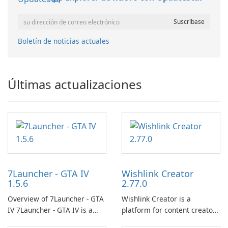
Boletín de noticias actuales
Últimas actualizaciones
7Launcher - GTA IV
Wishlink Creator
1.5.6
2.77.0
Overview of 7Launcher - GTA
Wishlink Creator is a
IV 7Launcher - GTA IV is a
platform for content creators
specialized software
designed to monetize their