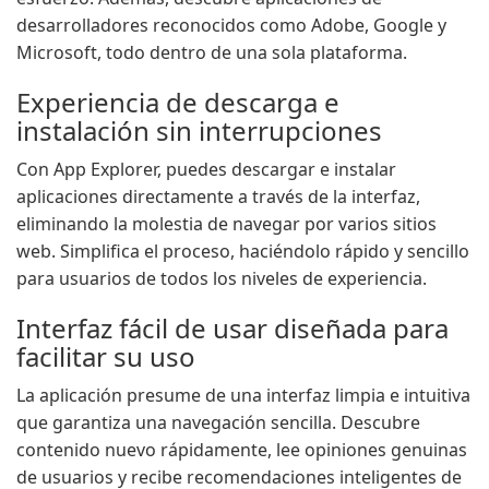
desarrolladores reconocidos como Adobe, Google y
Microsoft, todo dentro de una sola plataforma.
Experiencia de descarga e
instalación sin interrupciones
Con App Explorer, puedes descargar e instalar
aplicaciones directamente a través de la interfaz,
eliminando la molestia de navegar por varios sitios
web. Simplifica el proceso, haciéndolo rápido y sencillo
para usuarios de todos los niveles de experiencia.
Interfaz fácil de usar diseñada para
facilitar su uso
La aplicación presume de una interfaz limpia e intuitiva
que garantiza una navegación sencilla. Descubre
contenido nuevo rápidamente, lee opiniones genuinas
de usuarios y recibe recomendaciones inteligentes de