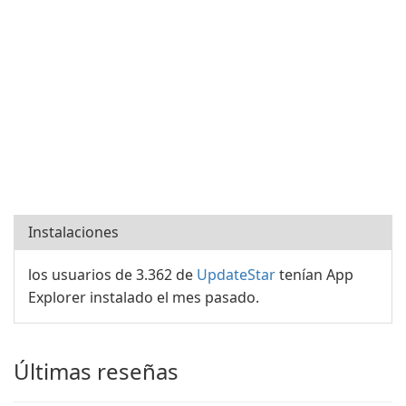
Instalaciones
los usuarios de 3.362 de
UpdateStar
tenían App
Explorer instalado el mes pasado.
Últimas reseñas