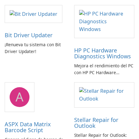
Bit Driver Updater
¡Renueva tu sistema con Bit
HP PC Hardware
Driver Updater!
Diagnostics Windows
Mejora el rendimiento del PC
con HP PC Hardware
Diagnostics Windows
A
Stellar Repair for
ASPX Data Matrix
Outlook
Barcode Script
Stellar Repair for Outlook: