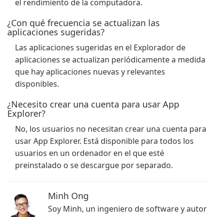
el rendimiento de la computadora.
¿Con qué frecuencia se actualizan las
aplicaciones sugeridas?
Las aplicaciones sugeridas en el Explorador de
aplicaciones se actualizan periódicamente a medida
que hay aplicaciones nuevas y relevantes
disponibles.
¿Necesito crear una cuenta para usar App
Explorer?
No, los usuarios no necesitan crear una cuenta para
usar App Explorer. Está disponible para todos los
usuarios en un ordenador en el que esté
preinstalado o se descargue por separado.
Minh Ong
Soy Minh, un ingeniero de software y autor