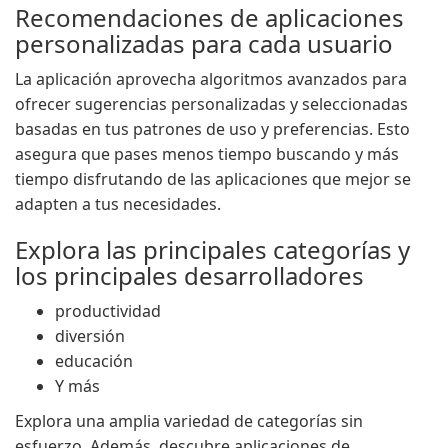
Recomendaciones de aplicaciones
personalizadas para cada usuario
La aplicación aprovecha algoritmos avanzados para
ofrecer sugerencias personalizadas y seleccionadas
basadas en tus patrones de uso y preferencias. Esto
asegura que pases menos tiempo buscando y más
tiempo disfrutando de las aplicaciones que mejor se
adapten a tus necesidades.
Explora las principales categorías y
los principales desarrolladores
productividad
diversión
educación
Y más
Explora una amplia variedad de categorías sin
esfuerzo. Además, descubre aplicaciones de