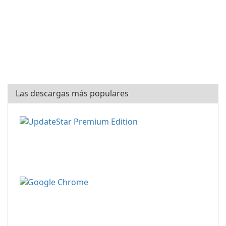
Las descargas más populares