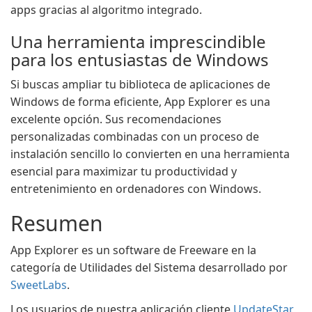
apps gracias al algoritmo integrado.
Una herramienta imprescindible
para los entusiastas de Windows
Si buscas ampliar tu biblioteca de aplicaciones de
Windows de forma eficiente, App Explorer es una
excelente opción. Sus recomendaciones
personalizadas combinadas con un proceso de
instalación sencillo lo convierten en una herramienta
esencial para maximizar tu productividad y
entretenimiento en ordenadores con Windows.
Resumen
App Explorer es un software de Freeware en la
categoría de Utilidades del Sistema desarrollado por
SweetLabs
.
Los usuarios de nuestra aplicación cliente
UpdateStar