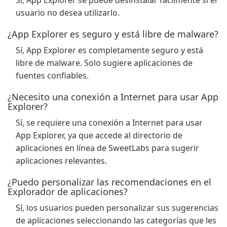
Sí, App Explorer se puede desinstalar fácilmente si el
usuario no desea utilizarlo.
¿App Explorer es seguro y está libre de malware?
Sí, App Explorer es completamente seguro y está
libre de malware. Solo sugiere aplicaciones de
fuentes confiables.
¿Necesito una conexión a Internet para usar App
Explorer?
Sí, se requiere una conexión a Internet para usar
App Explorer, ya que accede al directorio de
aplicaciones en línea de SweetLabs para sugerir
aplicaciones relevantes.
¿Puedo personalizar las recomendaciones en el
Explorador de aplicaciones?
Sí, los usuarios pueden personalizar sus sugerencias
de aplicaciones seleccionando las categorías que les