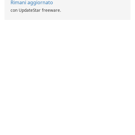
Rimani aggiornato
con UpdateStar freeware.