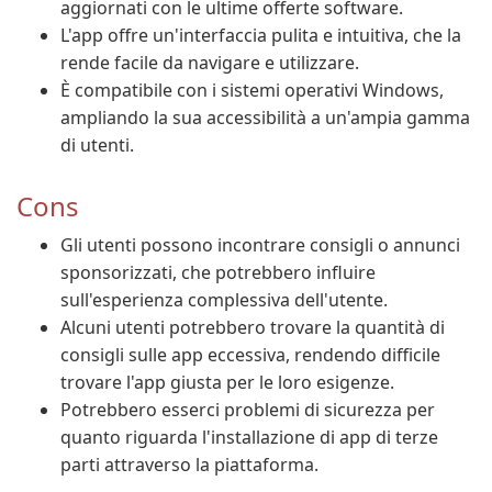
aggiornati con le ultime offerte software.
L'app offre un'interfaccia pulita e intuitiva, che la
rende facile da navigare e utilizzare.
È compatibile con i sistemi operativi Windows,
ampliando la sua accessibilità a un'ampia gamma
di utenti.
Cons
Gli utenti possono incontrare consigli o annunci
sponsorizzati, che potrebbero influire
sull'esperienza complessiva dell'utente.
Alcuni utenti potrebbero trovare la quantità di
consigli sulle app eccessiva, rendendo difficile
trovare l'app giusta per le loro esigenze.
Potrebbero esserci problemi di sicurezza per
quanto riguarda l'installazione di app di terze
parti attraverso la piattaforma.