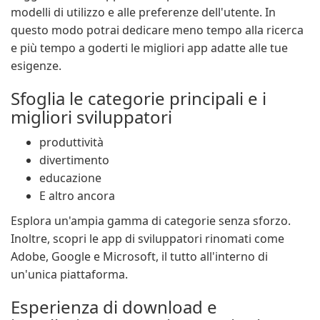
modelli di utilizzo e alle preferenze dell'utente. In
questo modo potrai dedicare meno tempo alla ricerca
e più tempo a goderti le migliori app adatte alle tue
esigenze.
Sfoglia le categorie principali e i
migliori sviluppatori
produttività
divertimento
educazione
E altro ancora
Esplora un'ampia gamma di categorie senza sforzo.
Inoltre, scopri le app di sviluppatori rinomati come
Adobe, Google e Microsoft, il tutto all'interno di
un'unica piattaforma.
Esperienza di download e