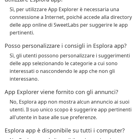
Sì, per utilizzare App Explorer è necessaria una
connessione a Internet, poiché accede alla directory
delle app online di SweetLabs per suggerire le app
pertinenti.
Posso personalizzare i consigli in Esplora app?
Sì, gli utenti possono personalizzare i suggerimenti
delle app selezionando le categorie a cui sono
interessati o nascondendo le app che non gli
interessano.
App Explorer viene fornito con gli annunci?
No, Esplora app non mostra alcun annuncio ai suoi
utenti. Il suo unico scopo è suggerire app pertinenti
all'utente in base alle sue preferenze.
Esplora app è disponibile su tutti i computer?