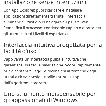
installazione senza interruzioni
Con App Explorer, puoi scaricare e installare
applicazioni direttamente tramite l'interfaccia,
eliminando il fastidio di navigare su più siti web.
Semplifica il processo, rendendolo rapido e diretto per
gli utenti di tutti i livelli di esperienza.
Interfaccia intuitiva progettata per la
facilità d'uso
L'app vanta un'interfaccia pulita e intuitiva che
garantisce una facile navigazione. Scopri rapidamente
nuovi contenuti, leggi le recensioni autentiche degli
utenti e ricevi consigli intelligenti sulle app
dall'algoritmo integrato.
Uno strumento indispensabile per
gli appassionati di Windows