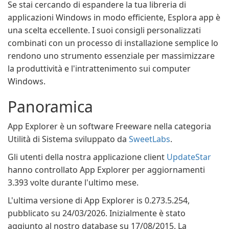
Se stai cercando di espandere la tua libreria di
applicazioni Windows in modo efficiente, Esplora app è
una scelta eccellente. I suoi consigli personalizzati
combinati con un processo di installazione semplice lo
rendono uno strumento essenziale per massimizzare
la produttività e l'intrattenimento sui computer
Windows.
Panoramica
App Explorer è un software Freeware nella categoria
Utilità di Sistema sviluppato da
SweetLabs
.
Gli utenti della nostra applicazione client
UpdateStar
hanno controllato App Explorer per aggiornamenti
3.393 volte durante l'ultimo mese.
L'ultima versione di App Explorer is 0.273.5.254,
pubblicato su 24/03/2026. Inizialmente è stato
aggiunto al nostro database su 17/08/2015. La