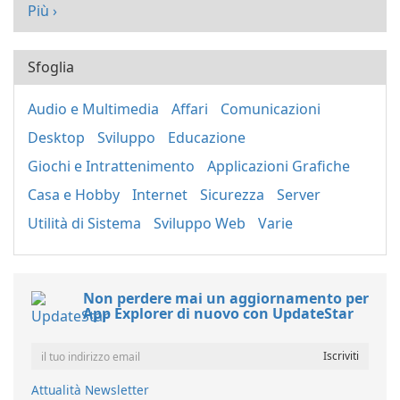
Più ›
Sfoglia
Audio e Multimedia
Affari
Comunicazioni
Desktop
Sviluppo
Educazione
Giochi e Intrattenimento
Applicazioni Grafiche
Casa e Hobby
Internet
Sicurezza
Server
Utilità di Sistema
Sviluppo Web
Varie
Non perdere mai un aggiornamento per
App Explorer di nuovo con UpdateStar
Attualità Newsletter