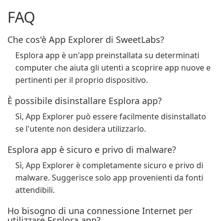
FAQ
Che cos'è App Explorer di SweetLabs?
Esplora app è un'app preinstallata su determinati
computer che aiuta gli utenti a scoprire app nuove e
pertinenti per il proprio dispositivo.
È possibile disinstallare Esplora app?
Sì, App Explorer può essere facilmente disinstallato
se l'utente non desidera utilizzarlo.
Esplora app è sicuro e privo di malware?
Sì, App Explorer è completamente sicuro e privo di
malware. Suggerisce solo app provenienti da fonti
attendibili.
Ho bisogno di una connessione Internet per
utilizzare Esplora app?