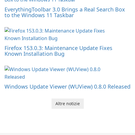
EverythingToolbar 3.0 Brings a Real Search Box
to the Windows 11 Taskbar
Firefox 153.0.3: Maintenance Update Fixes
Known Installation Bug
Windows Update Viewer (WUView) 0.8.0 Released
Altre notizie