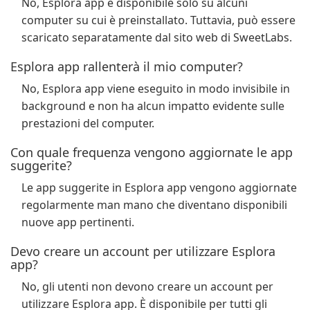
No, Esplora app è disponibile solo su alcuni
computer su cui è preinstallato. Tuttavia, può essere
scaricato separatamente dal sito web di SweetLabs.
Esplora app rallenterà il mio computer?
No, Esplora app viene eseguito in modo invisibile in
background e non ha alcun impatto evidente sulle
prestazioni del computer.
Con quale frequenza vengono aggiornate le app
suggerite?
Le app suggerite in Esplora app vengono aggiornate
regolarmente man mano che diventano disponibili
nuove app pertinenti.
Devo creare un account per utilizzare Esplora
app?
No, gli utenti non devono creare un account per
utilizzare Esplora app. È disponibile per tutti gli