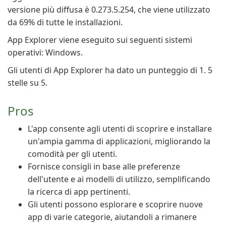
versione più diffusa è 0.273.5.254, che viene utilizzato
da 69% di tutte le installazioni.
App Explorer viene eseguito sui seguenti sistemi
operativi: Windows.
Gli utenti di App Explorer ha dato un punteggio di 1. 5
stelle su 5.
Pros
L'app consente agli utenti di scoprire e installare
un'ampia gamma di applicazioni, migliorando la
comodità per gli utenti.
Fornisce consigli in base alle preferenze
dell'utente e ai modelli di utilizzo, semplificando
la ricerca di app pertinenti.
Gli utenti possono esplorare e scoprire nuove
app di varie categorie, aiutandoli a rimanere