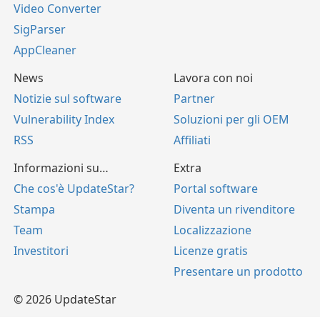
Video Converter
SigParser
AppCleaner
News
Lavora con noi
Notizie sul software
Partner
Vulnerability Index
Soluzioni per gli OEM
RSS
Affiliati
Informazioni su…
Extra
Che cos'è UpdateStar?
Portal software
Stampa
Diventa un rivenditore
Team
Localizzazione
Investitori
Licenze gratis
Presentare un prodotto
© 2026 UpdateStar