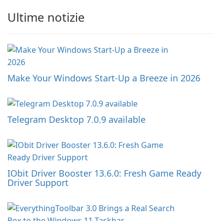
Ultime notizie
Make Your Windows Start-Up a Breeze in 2026
Telegram Desktop 7.0.9 available
IObit Driver Booster 13.6.0: Fresh Game Ready
Driver Support