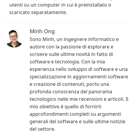
utenti su un computer in cui è preinstallato o
scaricato separatamente.
Minh Ong
Sono Minh, un ingegnere informatico e
autore con la passione di esplorare e
scrivere sulle ultime novità in fatto di
software e tecnologia. Con la mia
esperienza nello sviluppo di software e una
specializzazione in aggiornamenti software
e creazione di contenuti, porto una
profonda conoscenza del panorama
tecnologico nelle mie recensioni e articoli. Il
mio obiettivo è quello di fornirti
approfondimenti completi su argomenti
generali del software e sulle ultime notizie
del settore.