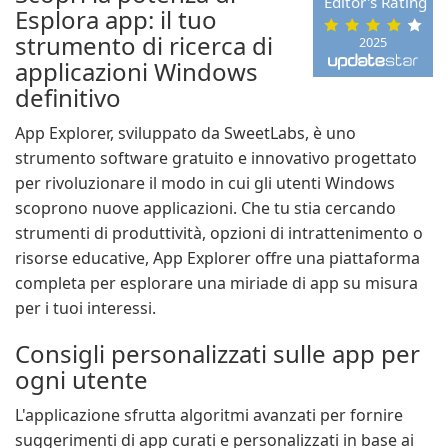
Editor's Rating
Esplora app: il tuo
strumento di ricerca di
2025
applicazioni Windows
definitivo
App Explorer, sviluppato da SweetLabs, è uno
strumento software gratuito e innovativo progettato
per rivoluzionare il modo in cui gli utenti Windows
scoprono nuove applicazioni. Che tu stia cercando
strumenti di produttività, opzioni di intrattenimento o
risorse educative, App Explorer offre una piattaforma
completa per esplorare una miriade di app su misura
per i tuoi interessi.
Consigli personalizzati sulle app per
ogni utente
L'applicazione sfrutta algoritmi avanzati per fornire
suggerimenti di app curati e personalizzati in base ai