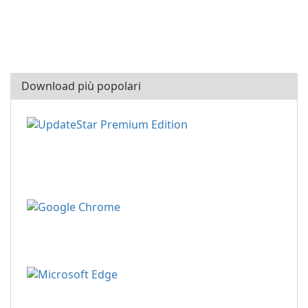
Download più popolari