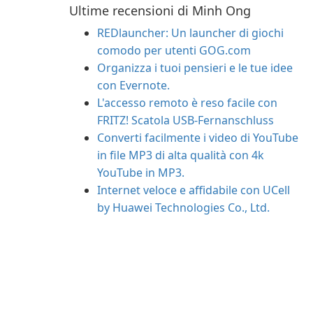
Ultime recensioni di Minh Ong
REDlauncher: Un launcher di giochi
comodo per utenti GOG.com
Organizza i tuoi pensieri e le tue idee
con Evernote.
L'accesso remoto è reso facile con
FRITZ! Scatola USB-Fernanschluss
Converti facilmente i video di YouTube
in file MP3 di alta qualità con 4k
YouTube in MP3.
Internet veloce e affidabile con UCell
by Huawei Technologies Co., Ltd.