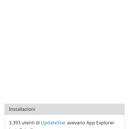
Installazioni
3.393 utenti di
UpdateStar
avevano App Explorer